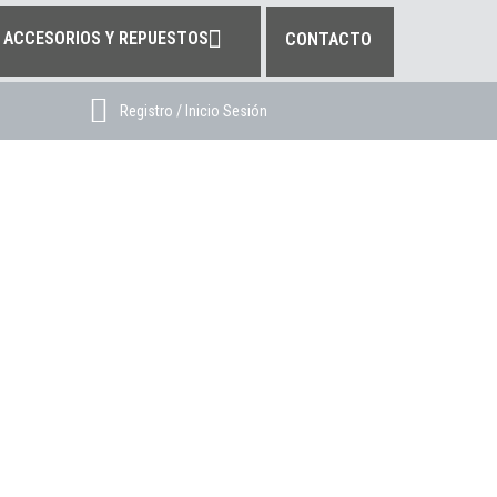
ACCESORIOS Y REPUESTOS
CONTACTO
Registro / Inicio Sesión